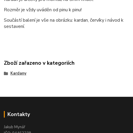
Rozměr je vždy uváděn od pinu k pinu!
Součástí balení je vše na obrázku: kardan, červíky i návod k
sestavení.
Zboží zařazeno v kategoriích
Kardany
Kontakty
Jakub Mynář