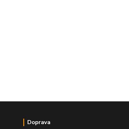
Doprava