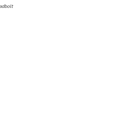
adbolt