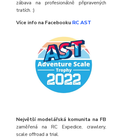
zábava na profesionálně připravených
tratích. :)
Více info na Facebooku
RC AST
Největší modelářská komunita na FB
zaměřená na RC Expedice, crawlery,
scale offroad a trial.