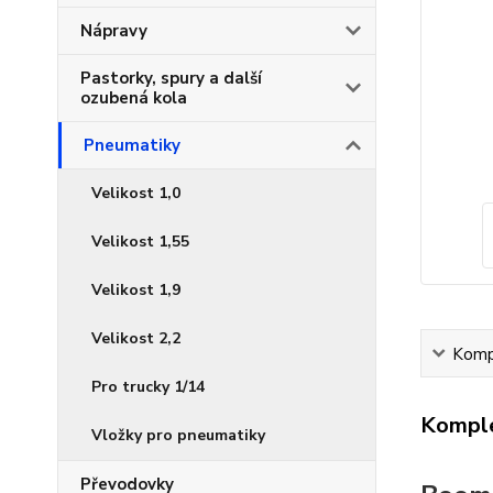
Nápravy
Pastorky, spury a další
ozubená kola
Pneumatiky
Velikost 1,0
Velikost 1,55
Velikost 1,9
Velikost 2,2
Kompl
Pro trucky 1/14
Komple
Vložky pro pneumatiky
Převodovky