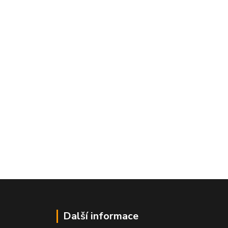
Další informace