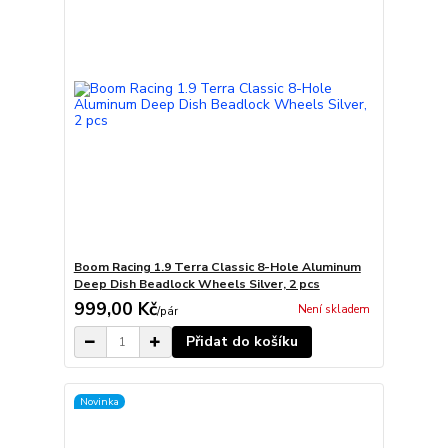
Boom Racing 1.9 Terra Classic 8-Hole Aluminum
Deep Dish Beadlock Wheels Silver, 2 pcs
999,00 Kč
Není skladem
/
pár
Přidat do košíku
Novinka