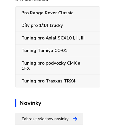
Pro Range Rover Classic
Díly pro 1/14 trucky
Tuning pro Axial SCX10 I, II, III
Tuning Tamiya CC-01
Tuning pro podvozky CMX a
CFX
Tuning pro Traxxas TRX4
Novinky
Zobrazit všechny novinky