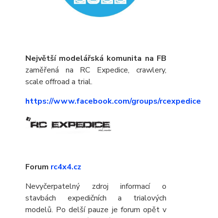
Největší modelářská komunita na FB
zaměřená na RC Expedice, crawlery,
scale offroad a trial.
https://www.facebook.com/groups/rcexpedice
Forum
rc4x4.cz
Nevyčerpatelný zdroj informací o
stavbách expedičních a trialových
modelů. Po delší pauze je forum opět v