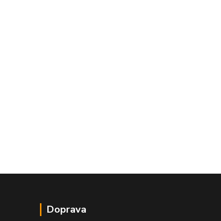
Doprava