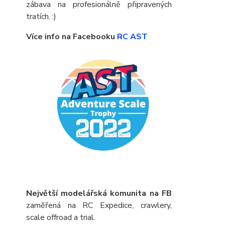
zábava na profesionálně připravených
tratích. :)
Více info na Facebooku
RC AST
Největší modelářská komunita na FB
zaměřená na RC Expedice, crawlery,
scale offroad a trial.