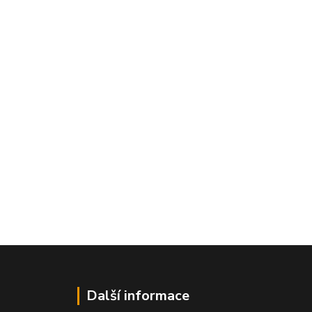
Další informace