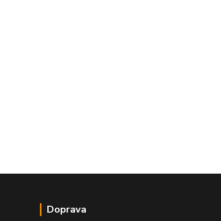
Doprava