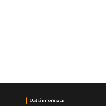
Další informace