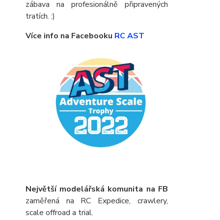
zábava na profesionálně připravených
tratích. :)
Více info na Facebooku
RC AST
Největší modelářská komunita na FB
zaměřená na RC Expedice, crawlery,
scale offroad a trial.