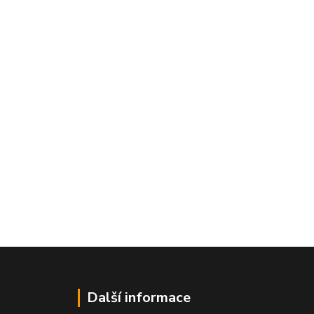
Další informace