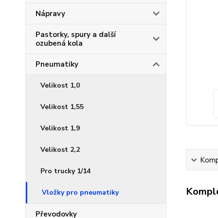
Nápravy
Pastorky, spury a další
ozubená kola
Pneumatiky
Velikost 1,0
Velikost 1,55
Velikost 1,9
Velikost 2,2
Kompl
Pro trucky 1/14
Komple
Vložky pro pneumatiky
Převodovky