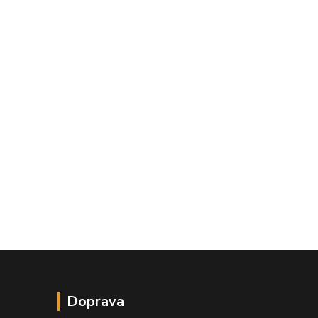
Doprava