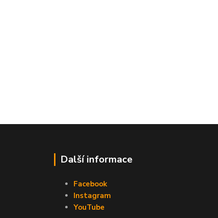
Další informace
Facebook
Instagram
YouTube