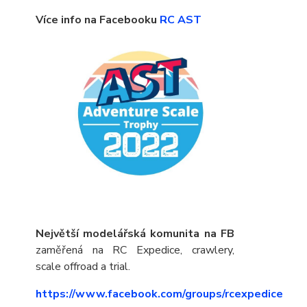
Více info na Facebooku
RC AST
Největší modelářská komunita na FB
zaměřená na RC Expedice, crawlery,
scale offroad a trial.
https://www.facebook.com/groups/rcexpedice