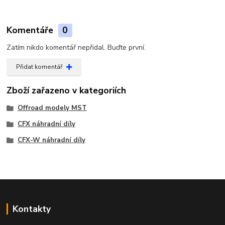
Komentáře
0
Zatím nikdo komentář nepřidal. Buďte první.
Přidat komentář
Zboží zařazeno v kategoriích
Offroad modely MST
CFX náhradní díly
CFX-W náhradní díly
Kontakty