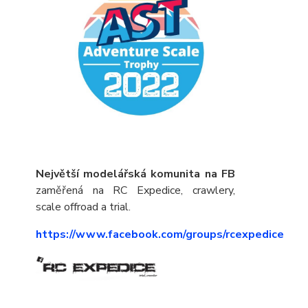
Největší modelářská komunita na FB
zaměřená na RC Expedice, crawlery,
scale offroad a trial.
https://www.facebook.com/groups/rcexpedice