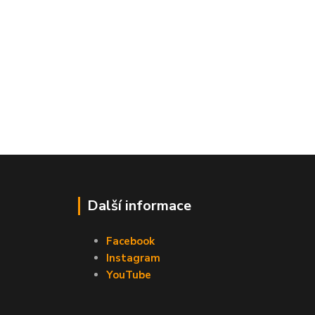
Další informace
Facebook
Instagram
YouTube