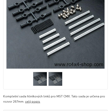
Kompletní sada hliníkových linků pro MST CMX. Tato sada je určena pro
rozvor 267mm.
celý popis