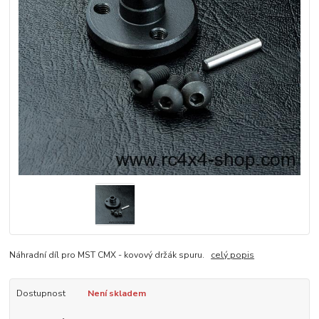
Náhradní díl pro MST CMX - kovový držák spuru.
celý popis
Dostupnost
Není skladem