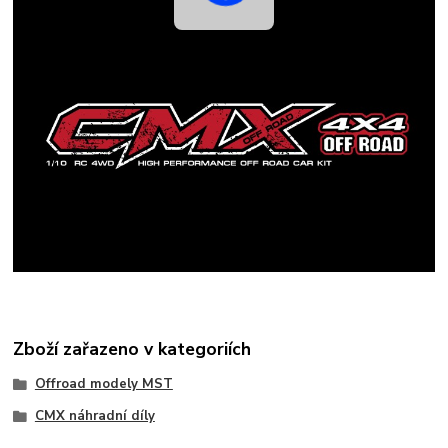
Zboží zařazeno v kategoriích
Offroad modely MST
CMX náhradní díly