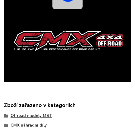
Zboží zařazeno v kategoriích
Offroad modely MST
CMX náhradní díly