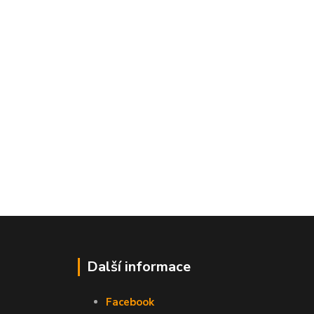
Další informace
Facebook