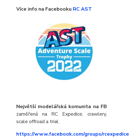
Více info na Facebooku
RC AST
Největší modelářská komunita na FB
zaměřená na RC Expedice, crawlery,
scale offroad a trial.
https://www.facebook.com/groups/rcexpedice