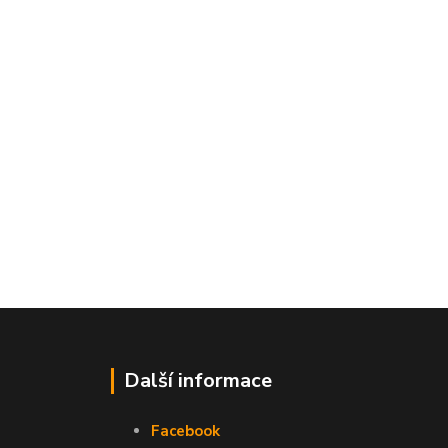
Další informace
Facebook