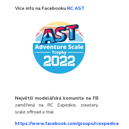
Více info na Facebooku
RC AST
Největší modelářská komunita na FB
zaměřená na RC Expedice, crawlery,
scale offroad a trial.
https://www.facebook.com/groups/rcexpedice