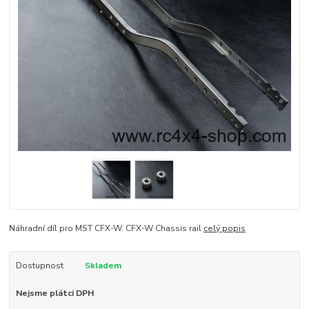
Náhradní díl pro MST CFX-W. CFX-W Chassis rail
celý popis
Dostupnost
Skladem
Nejsme plátci DPH