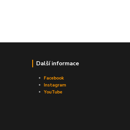
Další informace
Facebook
Instagram
YouTube