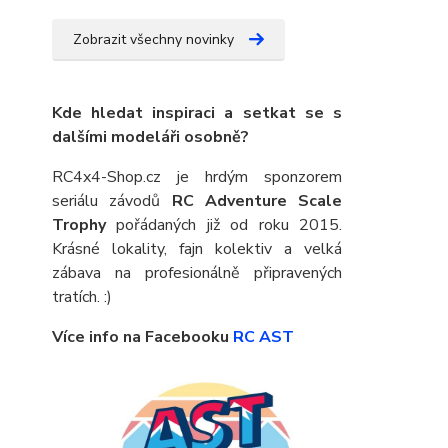
Zobrazit všechny novinky
Kde hledat inspiraci a setkat se s
dalšími modeláři osobně?
RC4x4-Shop.cz je hrdým sponzorem
seriálu závodů
RC Adventure Scale
Trophy
pořádaných již od roku 2015.
Krásné lokality, fajn kolektiv a velká
zábava na profesionálně připravených
tratích. :)
Více info na Facebooku
RC AST