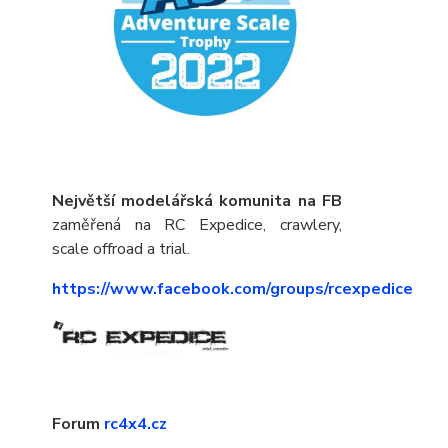
Největší modelářská komunita na FB
zaměřená na RC Expedice, crawlery,
scale offroad a trial.
https://www.facebook.com/groups/rcexpedice
Forum
rc4x4.cz