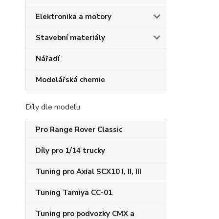
Elektronika a motory
Stavební materiály
Nářadí
Modelářská chemie
Díly dle modelu
Pro Range Rover Classic
Díly pro 1/14 trucky
Tuning pro Axial SCX10 I, II, III
Tuning Tamiya CC-01
Tuning pro podvozky CMX a