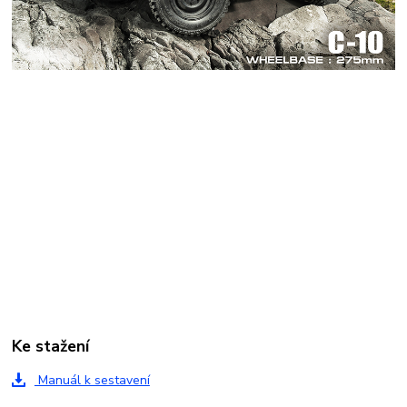
Ke stažení
Manuál k sestavení