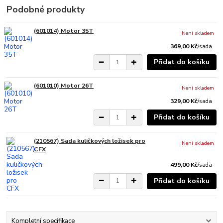
Podobné produkty
(601014) Motor 35T
Není skladem
369,00 Kč
/
sada
Přidat do košíku
(601010) Motor 26T
Není skladem
329,00 Kč
/
sada
Přidat do košíku
(210567) Sada kuličkových ložisek pro
Není skladem
CFX
499,00 Kč
/
sada
Přidat do košíku
Kompletní specifikace