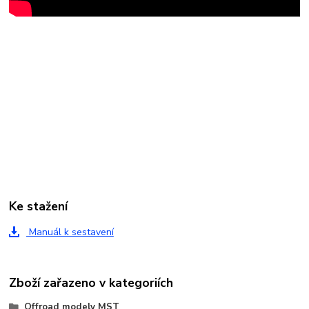
Ke stažení
Manuál k sestavení
Zboží zařazeno v kategoriích
Offroad modely MST