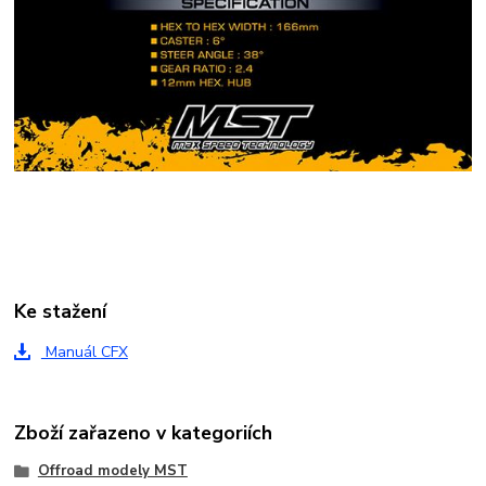
Ke stažení
Manuál CFX
Zboží zařazeno v kategoriích
Offroad modely MST