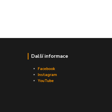
Další informace
Facebook
Instagram
YouTube