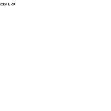
ozky BRX