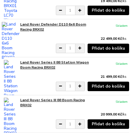
19 490,00 Kč
/
ks
Přidat do košíku
Land Rover Defender D110 6x6 Boom
Skladem
Racing BRX02
22 499,00 Kč
/
ks
Přidat do košíku
Land Rover Series II 88 Station Wagon
Skladem
Boom Racing BRX02
21 499,00 Kč
/
ks
Přidat do košíku
Land Rover Series III 88 Boom Racing
Skladem
BRX02
20 999,00 Kč
/
ks
Přidat do košíku