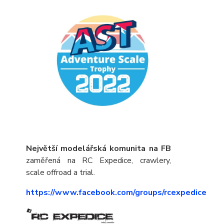
Největší modelářská komunita na FB
zaměřená na RC Expedice, crawlery,
scale offroad a trial.
https://www.facebook.com/groups/rcexpedice