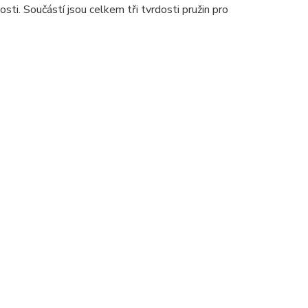
ti. Součástí jsou celkem tři tvrdosti pružin pro