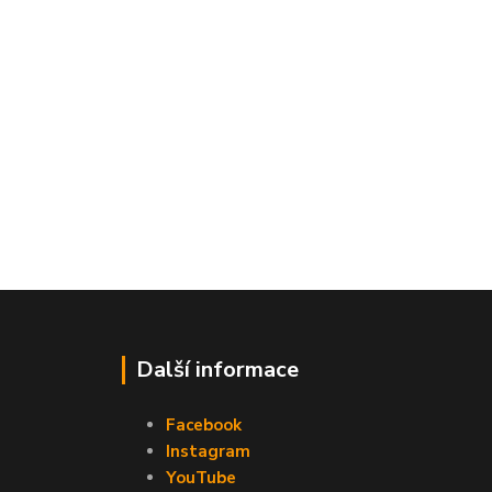
Další informace
Facebook
Instagram
YouTube