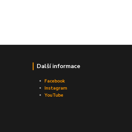
Další informace
Facebook
Instagram
YouTube