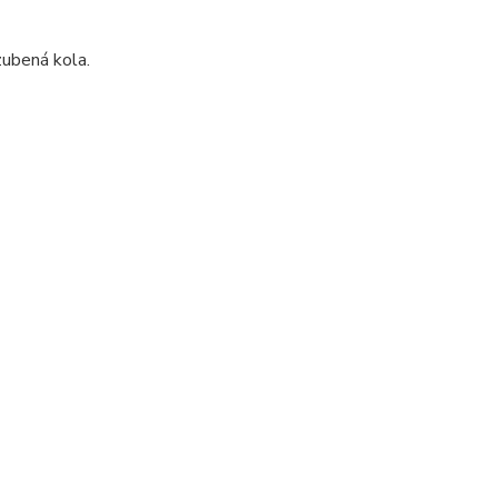
ubená kola.