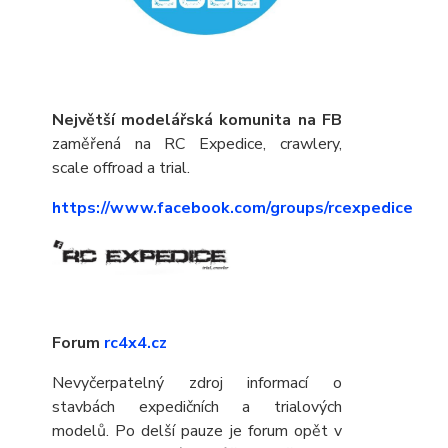
Největší modelářská komunita na FB
zaměřená na RC Expedice, crawlery,
scale offroad a trial.
https://www.facebook.com/groups/rcexpedice
Forum
rc4x4.cz
Nevyčerpatelný zdroj informací o
stavbách expedičních a trialových
modelů. Po delší pauze je forum opět v