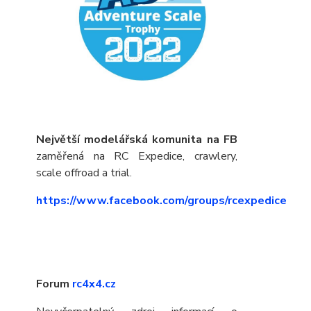
Největší modelářská komunita na FB
zaměřená na RC Expedice, crawlery,
scale offroad a trial.
https://www.facebook.com/groups/rcexpedice
Forum
rc4x4.cz