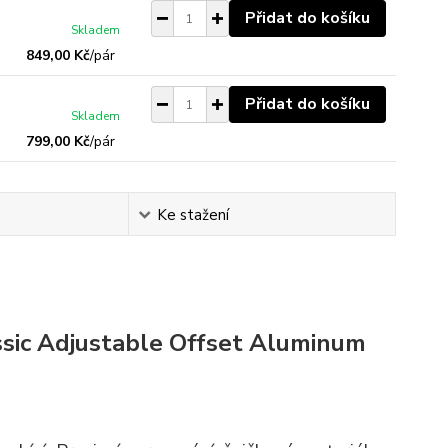
Přidat do košíku
Skladem
849,00 Kč
/
pár
Přidat do košíku
Skladem
799,00 Kč
/
pár
Ke stažení
sic Adjustable Offset Aluminum