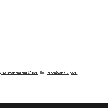
y se standardní šířkou
Prodávané v páru