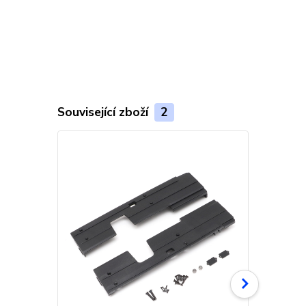
Související zboží
2